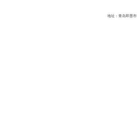
地址：青岛即墨市