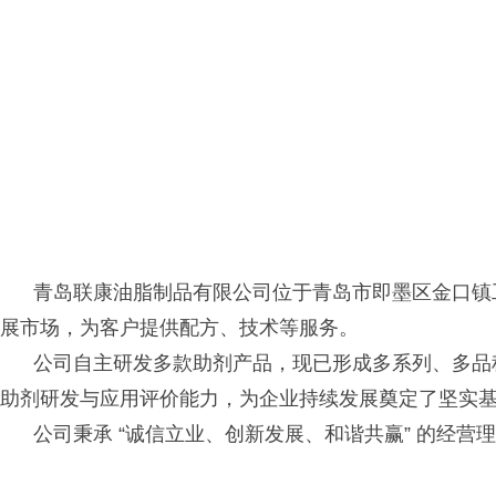
青岛联康油脂制品有限公司位于青岛市即墨区金口镇工
展市场，为客户提供配方、技术等服务。
公司自主研发多款助剂产品，现已形成多系列、多品种
助剂研发与应用评价能力，为企业持续发展奠定了坚实
公司秉承 “诚信立业、创新发展、和谐共赢” 的经营