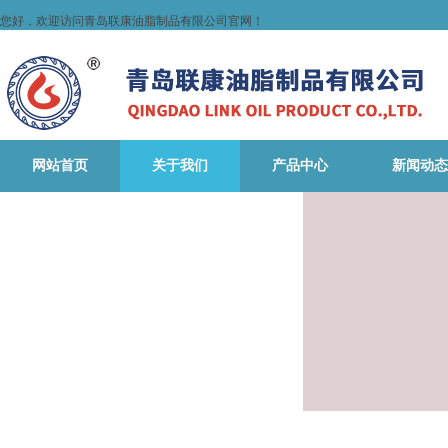
您好，欢迎访问青岛联康油脂制品有限公司官网！
网站首页
关于我们
产品中心
新闻动态