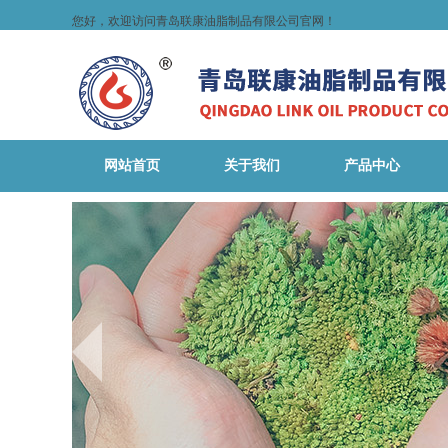
您好，欢迎访问青岛联康油脂制品有限公司官网！
网站首页
关于我们
产品中心