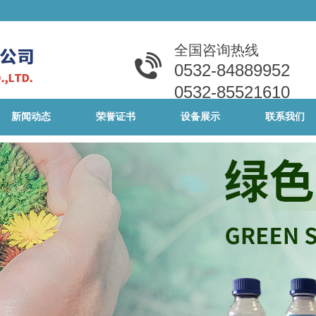
全国咨询热线
0532-848
89952
0532-85521610
新闻动态
荣誉证书
设备展示
联系我们