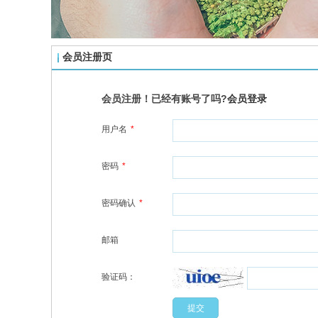
会员注册页
会员注册！已经有账号了吗?
会员登录
用户名
*
密码
*
密码确认
*
邮箱
验证码：