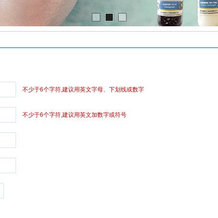
不少于6个字符,建议用英文字母、下划线或数字
不少于6个字符,建议用英文加数字或符号